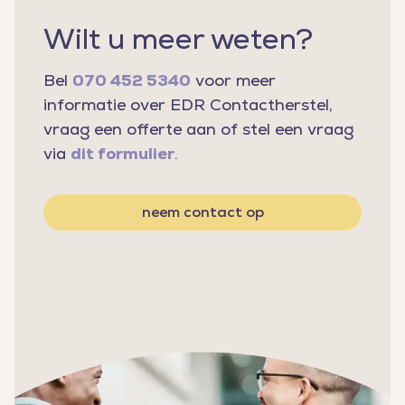
Wilt u meer weten?
Bel
070 452 5340
voor meer
informatie over EDR Contactherstel,
vraag een offerte aan of stel een vraag
via
dit formulier
.
neem contact op