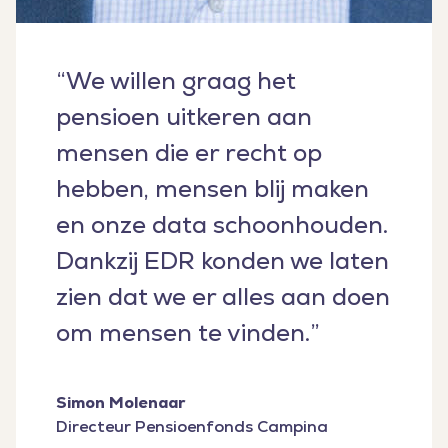
“We willen graag het
pensioen uitkeren aan
mensen die er recht op
hebben, mensen blij maken
en onze data schoonhouden.
Dankzij EDR konden we laten
zien dat we er alles aan doen
om mensen te vinden.”
Simon Molenaar
Directeur Pensioenfonds Campina