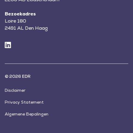
Bezoekadres
Loire 180
2491 AL Den Haag
© 2026 EDR
Disclaimer
Privacy Statement
Algemene Bepalingen