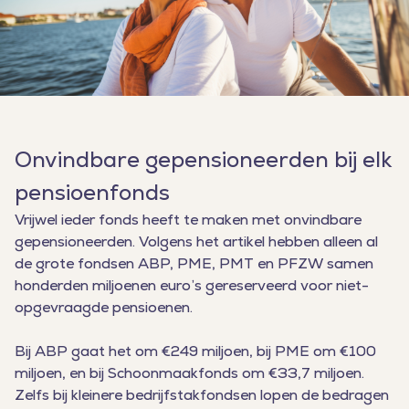
Onvindbare gepensioneerden bij elk
pensioenfonds
Vrijwel ieder fonds heeft te maken met onvindbare
gepensioneerden. Volgens het artikel hebben alleen al
de grote fondsen ABP, PME, PMT en PFZW samen
honderden miljoenen euro’s gereserveerd voor niet-
opgevraagde pensioenen.
Bij ABP gaat het om €249 miljoen, bij PME om €100
miljoen, en bij Schoonmaakfonds om €33,7 miljoen.
Zelfs bij kleinere bedrijfstakfondsen lopen de bedragen