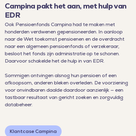
Campina pakt het aan, met hulp van
EDR
Ook Pensioenfonds Campina had te maken met
honderden verdwenen gepensioneerden. In aanloop
naar de Wet toekomst pensioenen en de overdracht
naar een algemeen pensioenfonds of verzekeraar,
besloot het fonds zijn administratie op te schonen.
Daarvoor schakelde het de hulp in van EDR.
Sommigen ontvingen alsnog hun pensioen of een
afkoopsom, anderen bleken overleden. De voorziening
voor onvindbaren daalde daardoor aanzienlijk — een
tastbaar resultaat van gericht zoeken en zorgvuldig
databeheer.
Klantcase Campina