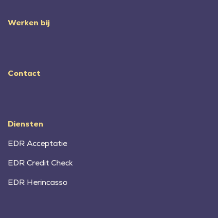
Werken bij
Contact
Diensten
EDR Acceptatie
EDR Credit Check
EDR Herincasso