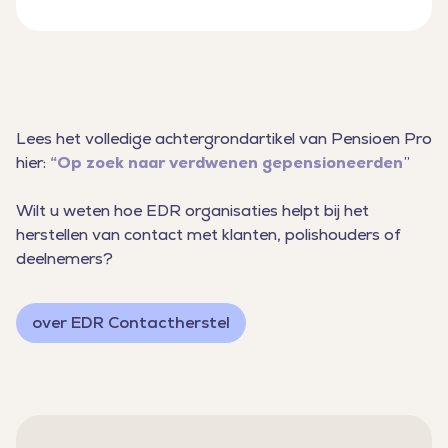
Lees het volledige achtergrondartikel van Pensioen Pro
hier:
“Op zoek naar verdwenen gepensioneerden
”
Wilt u weten hoe EDR organisaties helpt bij het
herstellen van contact met klanten, polishouders of
deelnemers?
over EDR Contactherstel