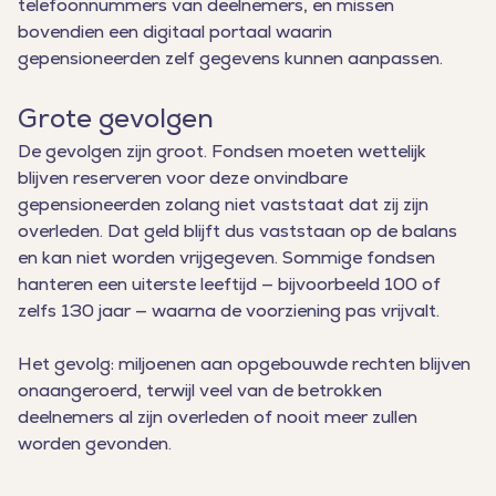
telefoonnummers van deelnemers, en missen
bovendien een digitaal portaal waarin
gepensioneerden zelf gegevens kunnen aanpassen.
Grote gevolgen
De gevolgen zijn groot. Fondsen moeten wettelijk
blijven reserveren voor deze onvindbare
gepensioneerden zolang niet vaststaat dat zij zijn
overleden. Dat geld blijft dus vaststaan op de balans
en kan niet worden vrijgegeven. Sommige fondsen
hanteren een uiterste leeftijd — bijvoorbeeld 100 of
zelfs 130 jaar — waarna de voorziening pas vrijvalt.
Het gevolg: miljoenen aan opgebouwde rechten blijven
onaangeroerd, terwijl veel van de betrokken
deelnemers al zijn overleden of nooit meer zullen
worden gevonden.