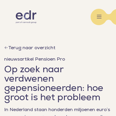
EDR
Terug naar overzicht
nieuwsartikel Pensioen Pro
Op zoek naar
verdwenen
gepensioneerden: hoe
groot is het probleem
In Nederland staan honderden miljoenen euro’s