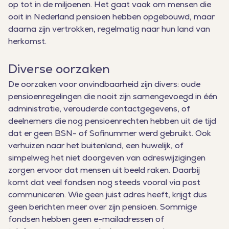
op tot in de miljoenen. Het gaat vaak om mensen die
ooit in Nederland pensioen hebben opgebouwd, maar
daarna zijn vertrokken, regelmatig naar hun land van
herkomst.
Diverse oorzaken
De oorzaken voor onvindbaarheid zijn divers: oude
pensioenregelingen die nooit zijn samengevoegd in één
administratie, verouderde contactgegevens, of
deelnemers die nog pensioenrechten hebben uit de tijd
dat er geen BSN- of Sofinummer werd gebruikt. Ook
verhuizen naar het buitenland, een huwelijk, of
simpelweg het niet doorgeven van adreswijzigingen
zorgen ervoor dat mensen uit beeld raken. Daarbij
komt dat veel fondsen nog steeds vooral via post
communiceren. Wie geen juist adres heeft, krijgt dus
geen berichten meer over zijn pensioen. Sommige
fondsen hebben geen e-mailadressen of